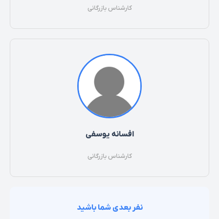
کارشناس بازرگانی
افسانه یوسفی
کارشناس بازرگانی
نفر بعدی شما باشید