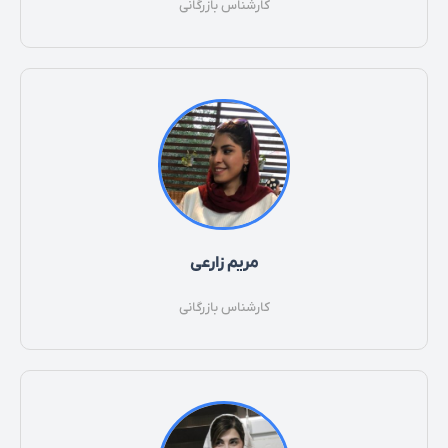
کارشناس بازرگانی
مریم زارعی
کارشناس بازرگانی