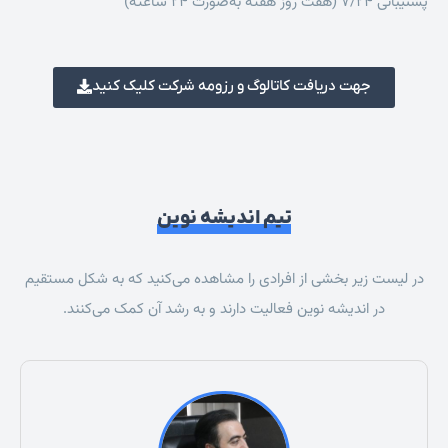
پشتیبانی 7/24 (هفت روز هفته به‌صورت 24 ساعته)
جهت دریافت کاتالوگ و رزومه شرکت کلیک کنید
تیم اندیشه نوین
در لیست زیر بخشی از افرادی را مشاهده می‌کنید که به شکل مستقیم
در اندیشه نوین فعالیت دارند و به رشد آن کمک می‌کنند.