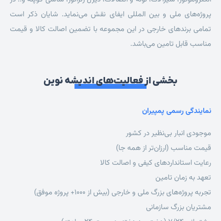
پروژه‌های ملی و بین المللی ایفای نقش می‌نماید. شایان ذکر است
تمامی برندهای خارجی در این مجموعه با تضمین اصالت کالا و قیمت
مناسب قابل تامین می‌باشد.
بخشی از فعالیت‌های اندیشه نوین
نمایندگی رسمی پمپیران
موجودی انبار بی‌نظیر در کشور
قیمت مناسب (ارزان‌تر از همه جا)
رعایت استانداردهای کیفی و اصالت کالا
تعهد به زمان تامین
تجربه پروژه‌های بزرگ ملی و خارجی (بیش از 1000+ پروژه موفق)
مشتریان بزرگ سازمانی