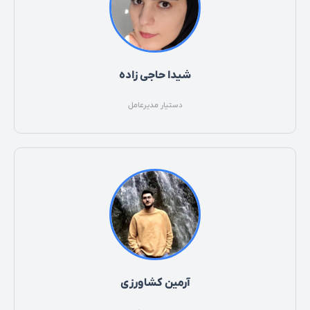
شیدا حاجی زاده
دستیار مدیرعامل
آرمین کشاورزی