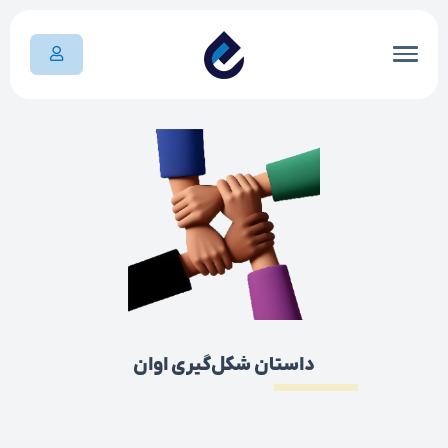
داستان شکل‌گیری اوان