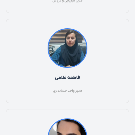
مدیر بازاریابی و فروش
فاطمه غلامی
مدیر واحد حسابداری