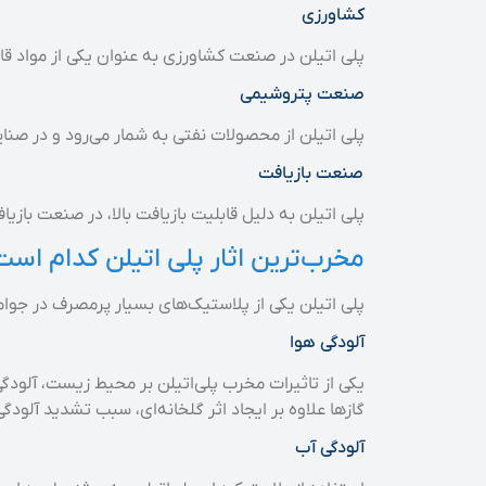
کشاورزی
پلی اتیلن در صنعت کشاورزی به عنوان یکی از مواد قابل
صنعت پتروشیمی
پلی اتیلن از محصولات نفتی به شمار می‌رود و در صنایع
صنعت بازیافت
پلی اتیلن به دلیل قابلیت بازیافت بالا، در صنعت بازیا
مخرب‌ترین اثار پلی اتیلن کدام است
پلی اتیلن یکی از پلاستیک‌های بسیار پرمصرف در جوام
آلودگی هوا
یکی از تاثیرات مخرب پلی‌اتیلن بر محیط زیست، آلودگی
گازها علاوه بر ایجاد اثر گلخانه‌ای، سبب تشدید آلود
آلودگی آب