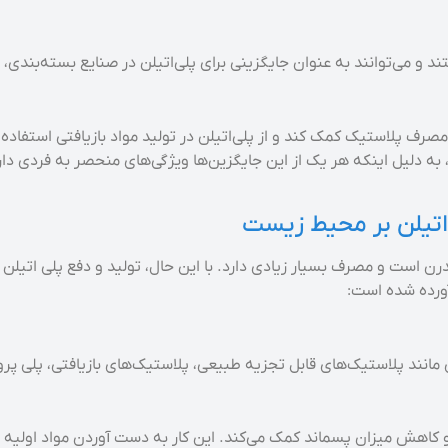
 و می‌توانند به عنوان جایگزینی برای پلی‌اتیلن در صنایع بسته‌بندی، ل
مصرف پلاستیک کمک کند و از پلی‌اتیلن در تولید مواد بازیافتی استفاده
ه دلیل اینکه هر یک از این جایگزین‌ها ویژگی‌های منحصر به فردی دار
اتیلن بر محیط زیست
درن است و مصرف بسیار زیادی دارد. با این حال، تولید و دفع پلی اتیلن 
ورده شده است:
ی مانند پلاستیک‌های قابل تجزیه طبیعی، پلاستیک‌های بازیافتی، پلی پرو
 کاهش میزان پسماند کمک می‌کند. این کار به دست آوردن مواد اولیه ج