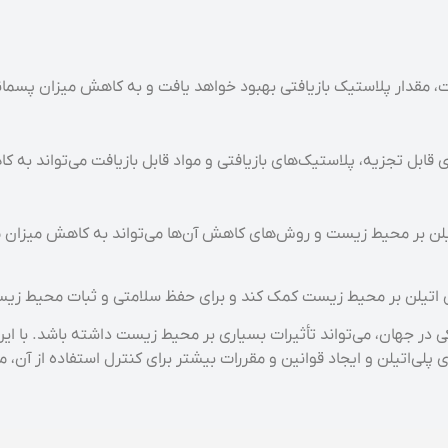
زات، مقدار پلاستیک بازیافتی بهبود خواهد یافت و به کاهش میزان پسما
ابل تجزیه، پلاستیک‌های بازیافتی و مواد قابل بازیافت می‌تواند به 
یلن بر محیط زیست و روش‌های کاهش آن‌ها می‌تواند به کاهش میزان م
پلی اتیلن بر محیط زیست کمک کند و برای حفظ سلامتی و ثبات محیط 
کی در جهان، می‌تواند تأثیرات بسیاری بر محیط زیست داشته باشد. با ای
لی‌اتیلن و ایجاد قوانین و مقررات بیشتر برای کنترل استفاده از آن، 