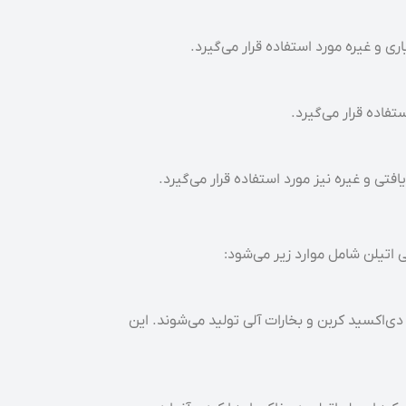
ی و غیره مورد استفاده قرار می‌گیرد.
فاده قرار می‌گیرد.
فتی و غیره نیز مورد استفاده قرار می‌گیرد.
اتیلن شامل موارد زیر می‌شود:
دی‌اکسید کربن و بخارات آلی تولید می‌شوند. این