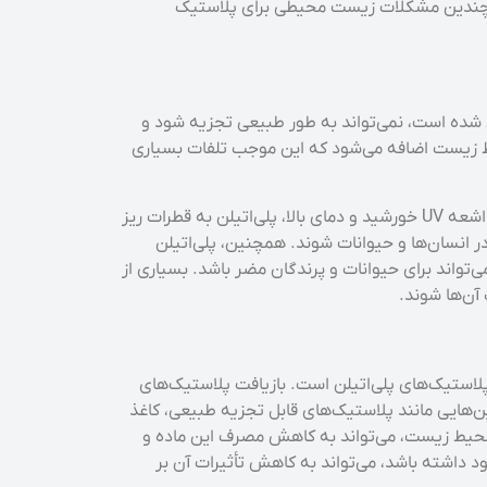
ال، چندین مشکلات زیست محیطی برای پلاستیک
ل شده است، نمی‌تواند به طور طبیعی تجزیه شود و
محیط زیست اضافه می‌شود که این موجب تلفات بسیاری
از دیگر تأثیرات پلی‌اتیلن بر محیط زیست، آلودگی هوا و آب است. هنگامی که پلی‌اتیلن در محیط زیست واقع می‌شود، با تأثیر اشعه UV خورشید و دمای بالا، پلی‌اتیلن به قطرات ریز
در انسان‌ها و حیوانات شوند. همچنین، پلی‌اتیلن
می‌تواند برای حیوانات و پرندگان مضر باشد. بسیاری از
آن‌ها شوند.
 پلاستیک‌های پلی‌اتیلن است. بازیافت پلاستیک‌های
‌هایی مانند پلاستیک‌های قابل تجزیه طبیعی، کاغذ
بر محیط زیست، می‌تواند به کاهش مصرف این ماده و
د داشته باشد، می‌تواند به کاهش تأثیرات آن بر