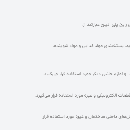
ایج پلی اتیلن عبارتند از:
ید، بسته‌بندی مواد غذایی و مواد شوینده،
و لوازم جانبی دیگر مورد استفاده قرار می‌گیرد.
عات الکترونیکی و غیره مورد استفاده قرار می‌گیرد.
‌های داخلی ساختمان و غیره مورد استفاده قرار