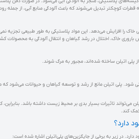
و کیسه‌های پلاستیکی، منجر به آلودگی آبی می‌شود. در صورت دفن پلاستیک
 قطرات کوچکتر تبدیل می‌شوند که باعث آلودگی منابع آبی، از جمله رودخا
 خاک را افزایش می‌دهد. این مواد پلاستیکی به طور طبیعی تجزیه نمی‌
اروری خاک، اختلال در رشد گیاهان و انتقال آلودگی به محصولات کشا
ز پلی اتیلن ساخته شده‌اند، مجبور به مرگ شوند.
ی شود. پلی اتیلن مانع از رشد و توسعه گیاهان و حیوانات می‌شود که 
یلن می‌تواند تاثیرات بسیار بدی بر محیط زیست داشته باشد. بنابراین،
کمک کند.
د دارد؟
 دارد. در زیر به برخی از جایگزین‌های پلی‌اتیلن اشاره شده است: