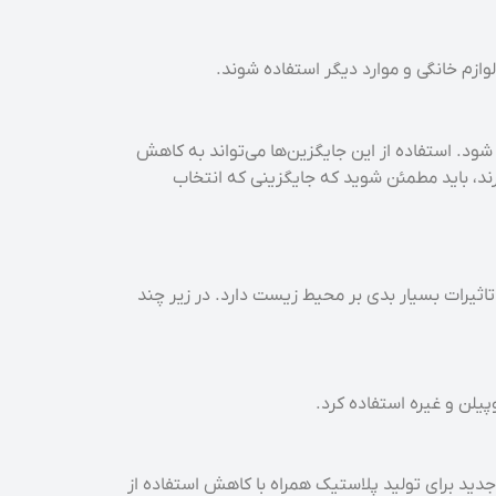
وازم خانگی و موارد دیگر استفاده شوند.
 شود. استفاده از این جایگزین‌ها می‌تواند به کاهش
ند، باید مطمئن شوید که جایگزینی که انتخاب
تاثیرات بسیار بدی بر محیط زیست دارد. در زیر چند
پیلن و غیره استفاده کرد.
دید برای تولید پلاستیک همراه با کاهش استفاده از