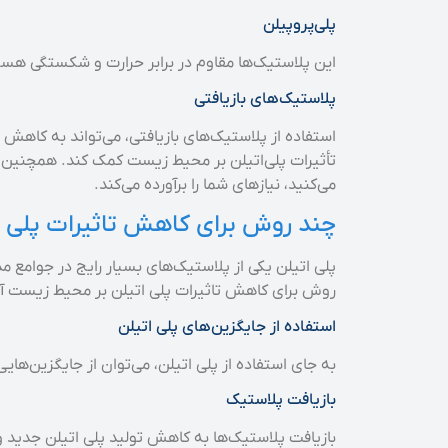
پلی‌پروپیلن
این پلاستیک‌ها مقاوم در برابر حرارت و شکستگی هستند
پلاستیک‌های بازیافتی
استفاده از پلاستیک‌های بازیافتی، می‌تواند به کاهش 
تأثیرات پلی‌اتیلن بر محیط زیست کمک کند. همچنین، ب
می‌کنید، نیازهای شما را برآورده می‌کند.
چند روش برای کاهش تاثیرات پلی 
پلی اتیلن یکی از پلاستیک‌های بسیار رایج در جوامع م
روش برای کاهش تاثیرات پلی اتیلن بر محیط زیست آ
استفاده از جایگزین‌های پلی اتیلن
به جای استفاده از پلی اتیلن، می‌توان از جایگزین‌های
بازیافت پلاستیک
بازیافت پلاستیک‌ها به کاهش تولید پلی اتیلن جدید و