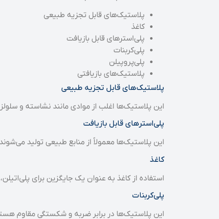
پلاستیک‌های قابل تجزیه طبیعی
کاغذ
پلی‌استرهای قابل بازیافت
پلی‌کربنات
پلی‌پروپیلن
پلاستیک‌های بازیافتی
پلاستیک‌های قابل تجزیه طبیعی
این پلاستیک‌ها اغلب از موادی مانند نشاسته و سلولز
پلی‌استرهای قابل بازیافت
این پلاستیک‌ها معمولاً از منابع طبیعی تولید می‌شوند
کاغذ
استفاده از کاغذ به عنوان یک جایگزین برای پلی‌اتیل
پلی‌کربنات
این پلاستیک‌ها در برابر ضربه و شکستگی مقاوم هستند