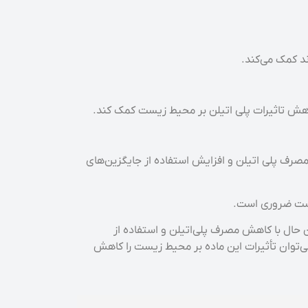
ند کمک می‌کند.
کاهش تاثیرات پلی اتیلن بر محیط زیست کمک کند.
صرف پلی اتیلن و افزایش استفاده از جایگزین‌های
زیست ضروری است.
ن حال با کاهش مصرف پلی‌اتیلن و استفاده از
می‌توان تأثیرات این ماده بر محیط زیست را کاهش