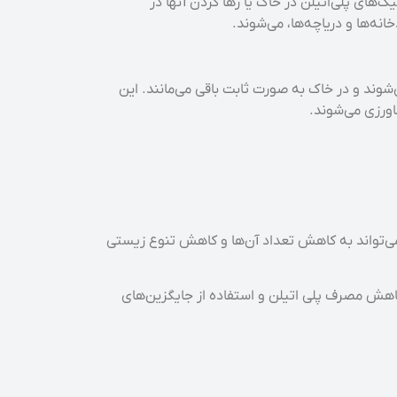
‌های پلی‌اتیلن در خاک یا رها کردن آنها در
نه‌ها و دریاچه‌ها، می‌شوند.
شوند و در خاک به صورت ثابت باقی می‌مانند. این
ورزی می‌شوند.
می‌تواند به کاهش تعداد آن‌ها و کاهش تنوع زیستی
 کاهش مصرف پلی اتیلن و استفاده از جایگزین‌های