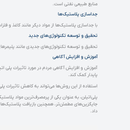
منابع طبیعی نفتی است.
جداسازی پلاستیک‌ها
با جداسازی پلاستیک‌ها از مواد دیگر مانند کاغذ و فل
تحقیق و توسعه تکنولوژی‌های جدید
تحقیق و توسعه تکنولوژی‌های جدیدی مانند پلیمرهای ق
آموزش و افزایش آگاهی
آموزش و افزایش آگاهی مردم در مورد تاثیرات پلی ات
پایدار کمک کند.
استفاده از این روش‌ها می‌تواند به کاهش تاثیرات 
پلی‌اتیلن، به عنوان یکی از پرمصرف‌ترین مواد پلاستی
جایگزین‌های مطمئن‌تر، همچنین بازیافت پلاستیک‌های پ
داد.