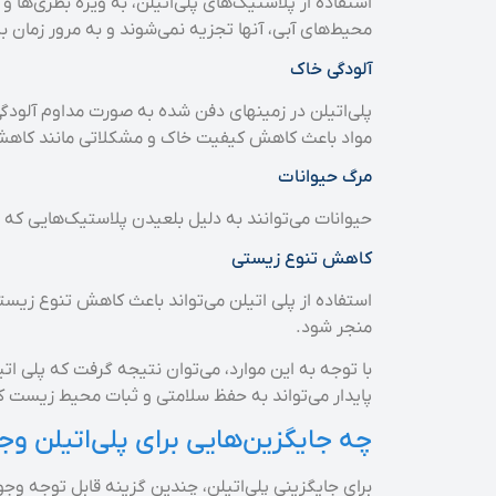
استفاده از پلاستیک‌های پلی‌اتیلن، به ویژه بطری‌ها 
محیط‌های آبی، آنها تجزیه نمی‌شوند و به مرور زمان به
آلودگی خاک
پلی‌اتیلن در زمینهای دفن شده به صورت مداوم آلودگی
مواد باعث کاهش کیفیت خاک و مشکلاتی مانند کاهش ب
مرگ حیوانات
حیوانات می‌توانند به دلیل بلعیدن پلاستیک‌هایی که ا
کاهش تنوع زیستی
استفاده از پلی اتیلن می‌تواند باعث کاهش تنوع زیست
منجر شود.
با توجه به این موارد، می‌توان نتیجه گرفت که پلی ات
پایدار می‌تواند به حفظ سلامتی و ثبات محیط زیست 
چه جایگزین‌هایی برای پلی‌اتیلن وجو
برای جایگزینی پلی‌اتیلن، چندین گزینه قابل توجه وجود