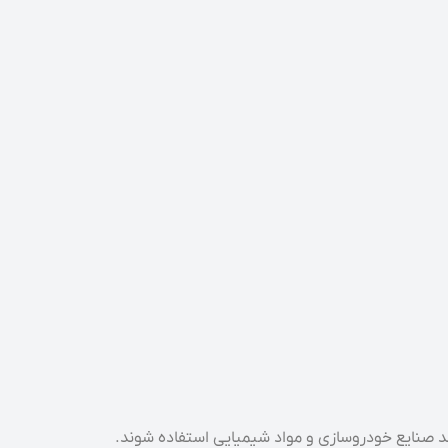
ند صنایع خودروسازی و مواد شیمیایی استفاده شوند.