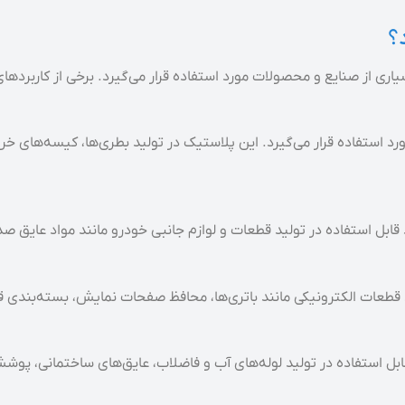
؟
ی از صنایع و محصولات مورد استفاده قرار می‌گیرد. برخی از کاربردهای ر
رد استفاده قرار می‌گیرد. این پلاستیک در تولید بطری‌ها، کیسه‌های خر
بل استفاده در تولید قطعات و لوازم جانبی خودرو مانند مواد عایق صدا 
ید قطعات الکترونیکی مانند باتری‌ها، محافظ صفحات نمایش، بسته‌بندی قط
ابل استفاده در تولید لوله‌های آب و فاضلاب، عایق‌های ساختمانی، پوشش