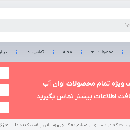
محصولات
مجله
تماس با ما
دربار
 ویژه تمام محصولات اوان آب
افت اطلاعات بیشتر تماس بگیرید
 است که در بسیاری از صنایع به کار می‌رود. این پلاستیک به دلیل ویژ