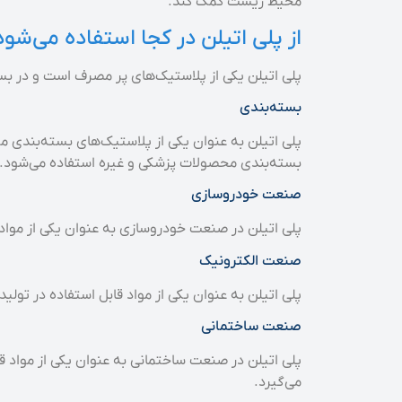
محیط زیست کمک کند.
از پلی اتیلن در کجا استفاده می‌شود
پلی اتیلن یکی از پلاستیک‌های پر مصرف است و در بسیار
بسته‌بندی
پلی اتیلن به عنوان یکی از پلاستیک‌های بسته‌بندی مو
بسته‌بندی محصولات پزشکی و غیره استفاده می‌شود.
صنعت خودروسازی
پلی اتیلن در صنعت خودروسازی به عنوان یکی از مواد قا
صنعت الکترونیک
پلی اتیلن به عنوان یکی از مواد قابل استفاده در تول
صنعت ساختمانی
پلی اتیلن در صنعت ساختمانی به عنوان یکی از مواد ق
می‌گیرد.