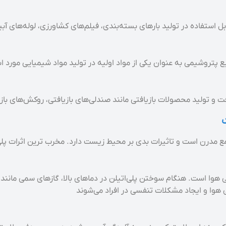
 استفاده در تولید بارهای بسته‌بندی، فیلم‌های کشاورزی، لوله‌های آبیار
 پتروشیمی به عنوان یکی از مواد اولیه در تولید مواد شیمیایی مورد است
فت و تولید محصولات بازیافتی مانند صندلی‌های بازیافتی، روکش‌های بازیا
ع مدرن است و تاثیرات بدی بر محیط زیست دارد. مخرب ترین اثرات پلی 
 هوا است. هنگام سوختن پلی‌اتیلن در دماهای بالا، گاز‌های سمی مانند 
گی هوا و ایجاد مشکلات تنفسی در افراد می‌شوند