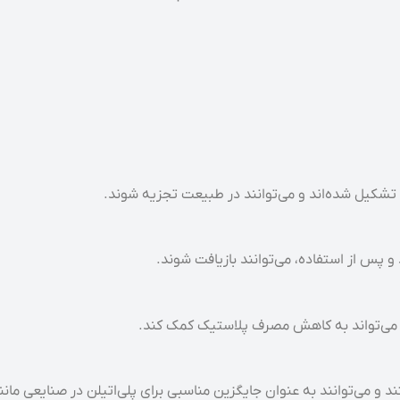
 تشکیل شده‌اند و می‌توانند در طبیعت تجزیه شوند.
 و پس از استفاده، می‌توانند بازیافت شوند.
ن، می‌تواند به کاهش مصرف پلاستیک کمک کند.
 و می‌توانند به عنوان جایگزین مناسبی برای پلی‌اتیلن در صنایعی مان