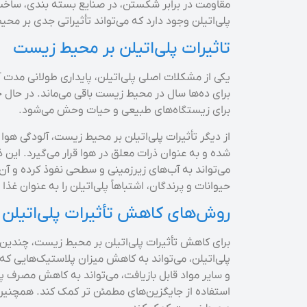
مقاومت در برابر شکستن، در صنایع بسته بندی، ساخت 
پلی‌اتیلن وجود دارد که می‌تواند تأثیراتی جدی بر م
تاثیرات پلی‌اتیلن بر محیط زیست
یکی از مشکلات اصلی پلی‌اتیلن، پایداری طولانی مدت 
برای ده‌ها سال در محیط زیست باقی می‌ماند. در حال 
برای زیستگاه‌های طبیعی و حیات وحش می‌شود.
شده و به عنوان ذرات معلق در هوا قرار می‌گیرد. این 
می‌تواند به آب‌های زیرزمینی و سطحی نفوذ کرده و آن‌ها
حیوانات و پرندگان، اشتباهاً پلی‌اتیلن را به عنوان 
روش‌های کاهش تأثیرات پلی‌اتیلن
برای کاهش تأثیرات پلی‌اتیلن بر محیط زیست، چندین را
پلی‌اتیلن، می‌تواند به کاهش میزان پلاستیک‌هایی ک
و سایر مواد قابل بازیافت، می‌تواند به کاهش مصرف پ
استفاده از جایگزین‌های مطمئن تر کمک کند. همچنین، ق