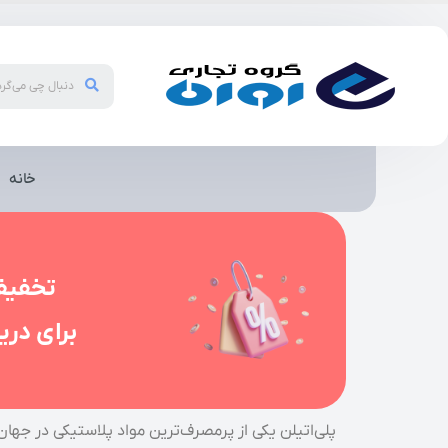
خانه
تخفیف
برای دری
پلی‌اتیلن یکی از پرمصرف‌ترین مواد پلاستیکی در جهان