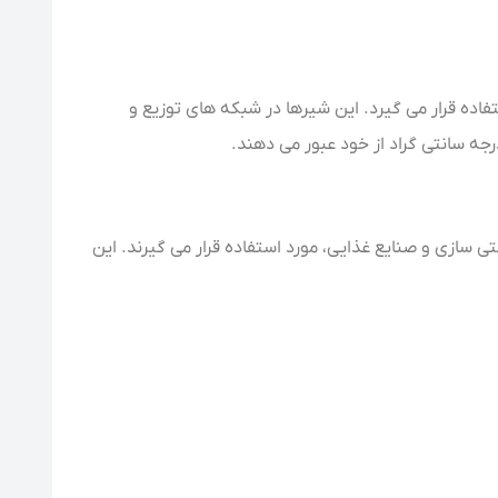
اده قرار می گیرد. این شیرها در شبکه های توزیع و
سازی و صنایع غذایی، مورد استفاده قرار می گیرند. این