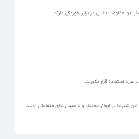
نها مقاومت بالایی در برابر خوردگی دارند.
مورد استفاده قرار بگیرند.
 این شیرها در انواع مختلف و با جنس های متفاوتی تولید