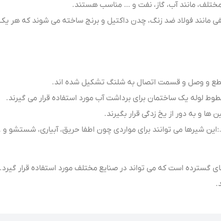
ختلف، مانند آب، گاز، نفت و … مناسب هستند.
 مانند فولاد ضد زنگ، چدن داکتیل و برنج ساخته می شوند که هر یک از آ
ع و وصل و قسمت اتصال به شلنگ تشکیل شده اند.
وط لوله یک ساختمان برای برداشت آب مورد استفاده قرار می گیرند.
ها و به دور از یخ زدگی قرار بگیرند.
این شیرها می توانند برای مواردی چون اطفا حریق، آبیاری، شستشو و … 
ی گسترده است که می تواند در صنایع مختلف مورد استفاده قرار گیرد.
.