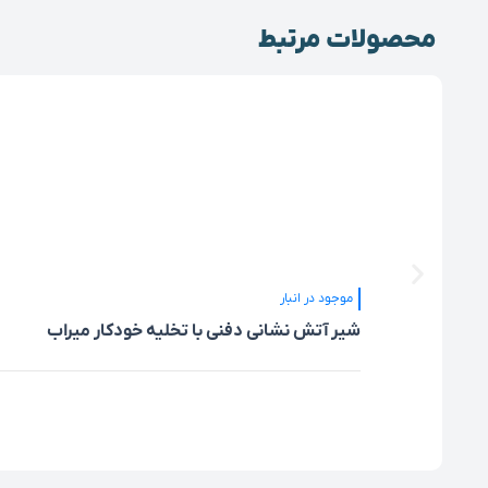
محصولات مرتبط
موجود در انبار
شیر آتش نشانی دفنی با تخلیه خودکار میراب