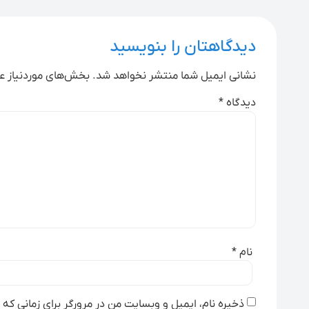
دیدگاهتان را بنویسید
نشانی ایمیل شما منتشر نخواهد شد.
بخش‌های موردنیاز عل
دیدگاه
*
نام
*
ذخیره نام، ایمیل و وبسایت من در مرورگر برای زمانی که 