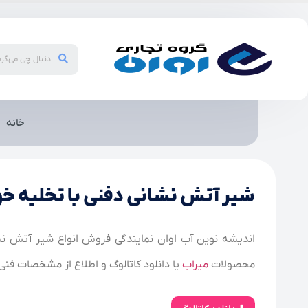
خانه
شیر آتش نشانی دفنی با تخلیه خو
اندیشه نوین آب اوان نمایندگی فروش انواع شیر آتش نشا
محصولات
میراب
یا دانلود کاتالوگ و اطلاع از مشخصات فنی ب