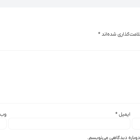
امت‌گذاری شده‌اند
*
ایمیل
*
وب‌
دوباره دیدگاهی می‌نویسم.