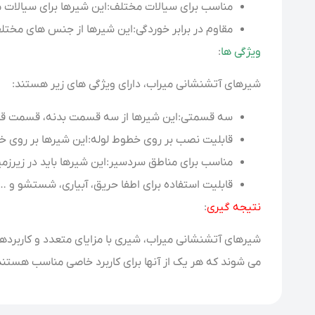
مناسب برای سیالات مختلف:این شیرها برای سیالات م
مقاوم در برابر خوردگی:این شیرها از جنس های مختلفی
ویژگی ها
:
شیرهای آتشنشانی میراب، دارای ویژگی های زیر هستند:
سه قسمتی:این شیرها از سه قسمت بدنه، قسمت قط
قابلیت نصب بر روی خطوط لوله:این شیرها بر روی خط
مناسب برای مناطق سردسیر:این شیرها باید در زیرزمین 
قابلیت استفاده برای اطفا حریق، آبیاری، شستشو و …:
نتیجه گیری
:
شیرهای آتشنشانی میراب، شیری با مزایای متعدد و کاربردها
می شوند که هر یک از آنها برای کاربرد خاصی مناسب هستند