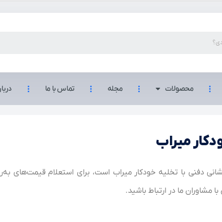
محصولات
مجله
تماس با ما
دربار
دکار میراب
نی دفنی با تخلیه خودکار میراب است، برای استعلام قیمت‌های به‌رو
ا مشاوران ما در ارتباط باشید.