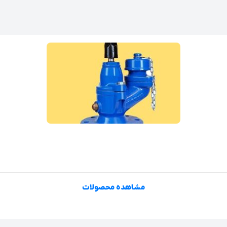
مشاهده محصولات