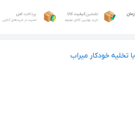
زمان
تضمین
کیفیت کالا
پرداخت
امن
خرید بهترین کالای موجود
امنیت در خریدهای آنلاین
تخلیه خودکار میراب