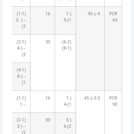
PCR
4 تا 45
(1-
16
(1-1)
4
– ( 2-
1)-5
64
2)
10
(2-1)
30
(6-2)-
– (4-
(8-1)
2)
15
(4-1)
– (8-
1)
PCR
5.5 تا 45
(1-
16
(1-1)
4
– 1
1)-4
90
10
(2-1)
30
(5-
– (3-
2)-6
2)