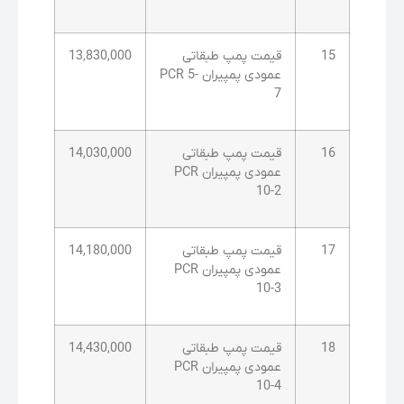
15
قیمت پمپ طبقاتی
13,830,000
عمودی پمپیران PCR 5-
7
16
قیمت پمپ طبقاتی
14,030,000
عمودی پمپیران PCR
10-2
17
قیمت پمپ طبقاتی
14,180,000
عمودی پمپیران PCR
10-3
18
قیمت پمپ طبقاتی
14,430,000
عمودی پمپیران PCR
10-4