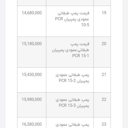
19
قیمت پمپ طبقاتی
14,680,000
عمودی پمپیران PCR
10-5
20
قیمت پمپ
15,180,000
طبقاتی عمودی پمپیران
PCR 15-1
21
پمپ طبقاتی عمودی
15,430,000
پمپیران PCR 15-2
22
پمپ طبقاتی عمودی
15,980,000
پمپیران PCR 15-3
23
پمپ طبقاتی عمودی
16,580,000