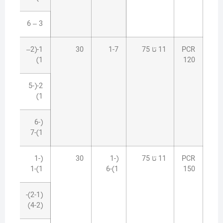
15
3 – 6
PCR
11 تا 75
1-7
30
1-(2–
10
1)
120
15
2-(5-
1)
20
(6-
1)-7
PCR
11 تا 75
(1-
30
(1-
10
1)-1
1)-6
150
15
(2-1)-
(4-2)