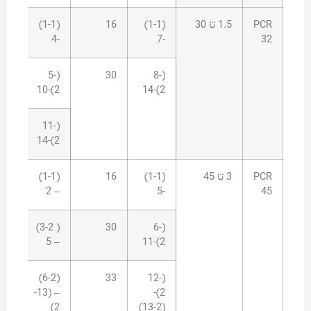
PCR
1.5 تا 30
(1-1)
16
(1-1)
4
-4
-7
32
10
(5-
30
(8-
2)-10
2)-14
15
(11-
2)-14
PCR
3 تا 45
(1-1)
16
(1-1)
4
– 2
-5
45
10
( 3-2)
30
(6-
– 5
2)-11
15
(6-2)
33
(12-
– (13-
2)-
2)
(13-2)