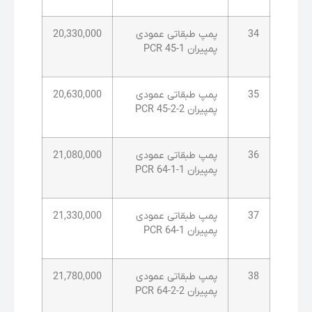
34
پمپ طبقاتی عمودی
20,330,000
پمپیران PCR 45-1
35
پمپ طبقاتی عمودی
20,630,000
پمپیران PCR 45-2-2
36
پمپ طبقاتی عمودی
21,080,000
پمپیران PCR 64-1-1
37
پمپ طبقاتی عمودی
21,330,000
پمپیران PCR 64-1
38
پمپ طبقاتی عمودی
21,780,000
پمپیران PCR 64-2-2