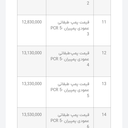
2
11
قیمت پمپ طبقاتی
12,830,000
عمودی پمپیران PCR 5-
3
12
قیمت پمپ طبقاتی
13,130,000
عمودی پمپیران PCR 5-
4
13
قیمت پمپ طبقاتی
13,330,000
عمودی پمپیران PCR 5-
5
14
قیمت پمپ طبقاتی
13,530,000
عمودی پمپیران PCR 5-
6