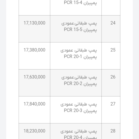
پمپیران PCR 15-4
24
پمپ طبقاتی عمودی
17,130,000
پمپیران PCR 15-5
25
پمپ طبقاتی عمودی
17,380,000
پمپیران PCR 20-1
26
پمپ طبقاتی عمودی
17,630,000
پمپیران PCR 20-2
27
پمپ طبقاتی عمودی
17,840,000
پمپیران PCR 20-3
28
پمپ طبقاتی عمودی
18,230,000
پمپیران PCR 20-4