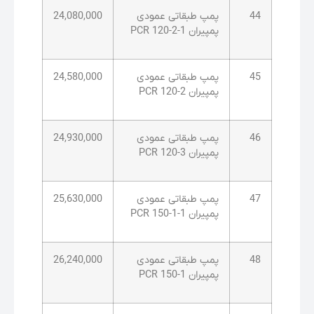
44
پمپ طبقاتی عمودی
24,080,000
پمپیران PCR 120-2-1
45
پمپ طبقاتی عمودی
24,580,000
پمپیران PCR 120-2
46
پمپ طبقاتی عمودی
24,930,000
پمپیران PCR 120-3
47
پمپ طبقاتی عمودی
25,630,000
پمپیران PCR 150-1-1
48
پمپ طبقاتی عمودی
26,240,000
پمپیران PCR 150-1