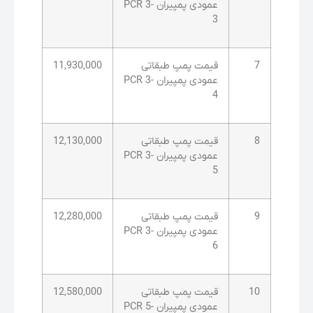
عمودی پمپیران PCR 3-
3
7
قیمت پمپ طبقاتی
11,930,000
عمودی پمپیران PCR 3-
4
8
قیمت پمپ طبقاتی
12,130,000
عمودی پمپیران PCR 3-
5
9
قیمت پمپ طبقاتی
12,280,000
عمودی پمپیران PCR 3-
6
10
قیمت پمپ طبقاتی
12,580,000
عمودی پمپیران PCR 5-