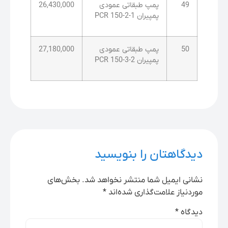
49
پمپ طبقاتی عمودی
26,430,000
پمپیران PCR 150-2-1
50
پمپ طبقاتی عمودی
27,180,000
پمپیران PCR 150-3-2
دیدگاهتان را بنویسید
نشانی ایمیل شما منتشر نخواهد شد.
بخش‌های
موردنیاز علامت‌گذاری شده‌اند
*
دیدگاه
*