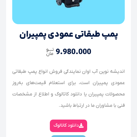
پمپ طبقاتی عمودی پمپیران
9.980.000
اندیشه نوین آب اوان نمایندگی فروش انواع پمپ طبقاتی
عمودی پمپیران است، برای استعلام قیمت‌های به‌روز
محصولات پمپیران یا دانلود کاتالوگ و اطلاع از مشخصات
فنی با مشاوران ما در ارتباط باشید.
دانلود کاتالوگ