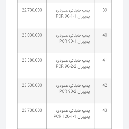
39
پمپ طبقاتی عمودی
22,730,000
پمپیران PCR 90-1-1
40
پمپ طبقاتی عمودی
23,030,000
پمپیران PCR 90-1
41
پمپ طبقاتی عمودی
23,380,000
پمپیران PCR 90-2-2
42
پمپ طبقاتی عمودی
23,530,000
پمپیران PCR 90-2
43
پمپ طبقاتی عمودی
23,730,000
پمپیران PCR 120-1-1