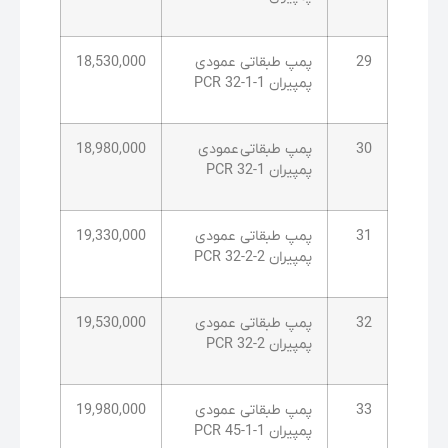
29
پمپ طبقاتی عمودی
18,530,000
پمپیران PCR 32-1-1
30
پمپ طبقاتی عمودی
18,980,000
پمپیران PCR 32-1
31
پمپ طبقاتی عمودی
19,330,000
پمپیران PCR 32-2-2
32
پمپ طبقاتی عمودی
19,530,000
پمپیران PCR 32-2
33
پمپ طبقاتی عمودی
19,980,000
پمپیران PCR 45-1-1