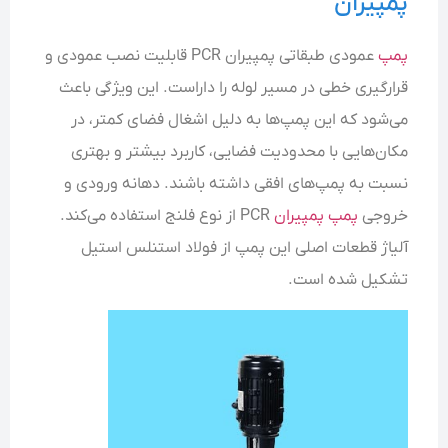
پمپیران
پمپ
عمودی طبقاتی پمپیران PCR قابلیت نصب عمودی و
قرارگیری خطی در مسیر لوله را داراست. این ویژگی باعث
می‌شود که این پمپ‌ها به دلیل اشغال فضای کمتر، در
مکان‌هایی با محدودیت فضایی، کاربرد بیشتر و بهتری
نسبت به پمپ‌های افقی داشته باشند. دهانه ورودی و
خروجی
پمپ پمپیران
PCR از نوع فلنج استفاده می‌کند.
آلیاژ قطعات اصلی این پمپ از فولاد استنلس استیل
تشکیل شده است.