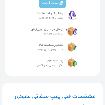
لیست قیمت
پشتیبانی
24 ساعته
تماس با 02833685755
ارسال در سریع ترین
زمان
سریع تر از همه جا
تضمین
کیفیت کالا
خرید بهترین کالای موجود
پرداخت
امن
امنیت در خریدهای آنلاین
مشخصات فنی پمپ طبقاتی عمودی