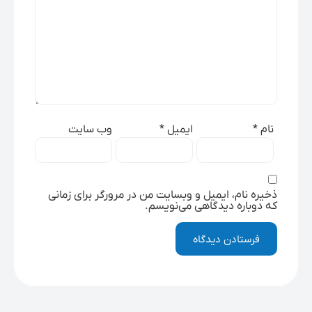
نام
*
ایمیل
*
وب‌ سایت
ذخیره نام، ایمیل و وبسایت من در مرورگر برای زمانی
که دوباره دیدگاهی می‌نویسم.