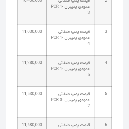
2
قیمت پمپ طبقاتی
10,430,000
عمودی پمپیران PCR 1-
3
3
قیمت پمپ طبقاتی
11,030,000
عمودی پمپیران PCR 1-
4
4
قیمت پمپ طبقاتی
11,280,000
عمودی پمپیران PCR 1-
5
5
قیمت پمپ طبقاتی
11,530,000
عمودی پمپیران PCR 3-
2
6
قیمت پمپ طبقاتی
11,680,000