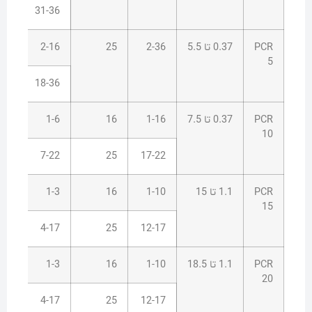
15
31-36
PCR
0.37 تا 5.5
2-36
25
2-16
10
5
15
18-36
PCR
0.37 تا 7.5
1-16
16
1-6
8
10
10
7-22
25
17-22
PCR
1.1 تا 15
1-10
16
1-3
8
15
10
4-17
25
12-17
PCR
1.1 تا 18.5
1-10
16
1-3
8
20
10
4-17
25
12-17