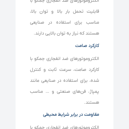
الکتروموتورهای ضد انفجاری جمکو با
قابلیت تحمل بار بالا و توان بالا،
مناسب برای استفاده در صنایعی
هستند که نیاز به توان بالایی دارند.
کارکرد صامت
الکتروموتورهای ضد انفجاری جمکو با
کارکرد صامت، سرعت ثابت و کنترل
شده، برای استفاده در صنایعی مانند
پمپاژ، فن‌های صنعتی و … مناسب
هستند.
مقاومت در برابر شرایط محیطی
الکتروموتورهای ضد انفجاری جمکو با