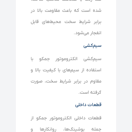
شده است که باعث مقاومت بالا در
برابر شرایط سخت محیط‌های قابل
انفجار می‌شود.
سیم‌کشی
سیم‌کشی الکتروموتور جمکو با
استفاده از سیم‌های با کیفیت بالا و
مقاوم در برابر شرایط سخت، صورت
گرفته است.
قطعات داخلی
قطعات داخلی الکتروموتور جمکو از
جمله بوشینگ‌ها، روانکارها و