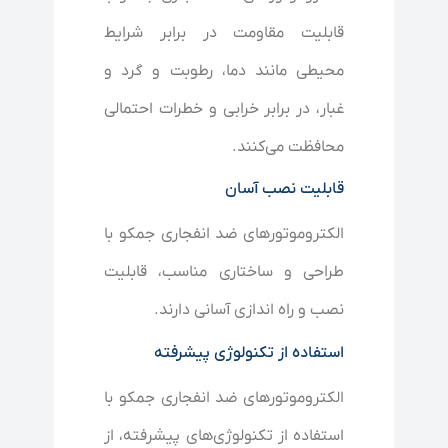
قابلیت مقاومت در برابر شرایط
محیطی مانند دما، رطوبت و گرد و
غبار، در برابر خرابی و خطرات احتمالی
محافظت می‌کنند.
قابلیت نصب آسان
الکتروموتورهای ضد انفجاری جمکو با
طراحی و ساختاری مناسب، قابلیت
نصب و راه اندازی آسانی دارند.
استفاده از تکنولوژی پیشرفته
الکتروموتورهای ضد انفجاری جمکو با
استفاده از تکنولوژی‌های پیشرفته، از