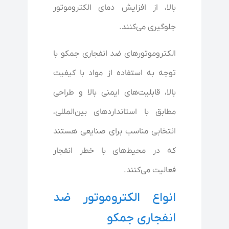
بالا، از افزایش دمای الکتروموتور
جلوگیری می‌کنند.
الکتروموتورهای ضد انفجاری جمکو با
توجه به استفاده از مواد با کیفیت
بالا، قابلیت‌های ایمنی بالا و طراحی
مطابق با استانداردهای بین‌المللی،
انتخابی مناسب برای صنایعی هستند
که در محیط‌های با خطر انفجار
فعالیت می‌کنند.
انواع الکتروموتور ضد
انفجاری جمکو