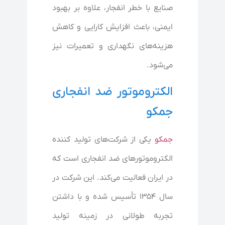
صنایع با خطر انفجار، علاوه بر بهبود
ایمنی، باعث افزایش کارایی و کاهش
هزینه‌های نگهداری و تعمیرات نیز
می‌شود.
الکتروموتور ضد انفجاری
جمکو
جمکو
یکی از شرکت‌های تولید کننده
الکتروموتورهای ضد انفجاری است که
در ایران فعالیت می‌کند. این شرکت در
سال ۱۳۵۴ تأسیس شده و با داشتن
تجربه طولانی در زمینه تولید