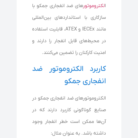
ا
لکتروموتور
های ضد انفجاری جمکو با
سازگاری با استانداردهای بین‌المللی
مانند IECEx و ATEX، قابلیت استفاده
در محیط‌های قابل انفجار را دارند و
امنیت کارکنان را تضمین می‌کنند.
کاربرد الکتروموتور ضد
انفجاری جمکو
الکتروموتورهای ضد انفجاری جمکو در
صنایع گوناگونی کاربرد دارند که در
آن‌ها ممکن است خطر انفجار وجود
داشته باشد. به عنوان مثال: