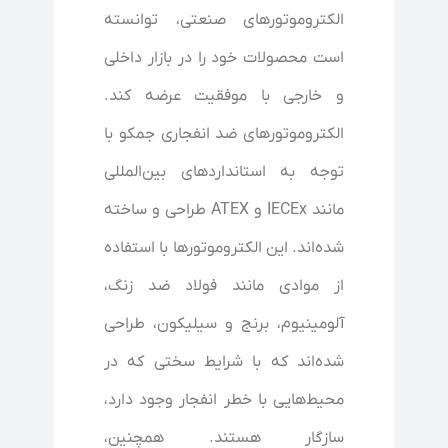
الکتروموتورهای صنعتی، توانسته
است محصولات خود را در بازار داخلی
و خارجی با موفقیت عرضه کند.
الکتروموتورهای ضد انفجاری جمکو با
توجه به استانداردهای بین‌المللی
مانند IECEx و ATEX طراحی و ساخته
شده‌اند. این الکتروموتورها با استفاده
از موادی مانند فولاد ضد زنگ،
آلومینیوم، برنج و سیلیکون، طراحی
شده‌اند که با شرایط سختی که در
محیط‌هایی با خطر انفجار وجود دارد،
سازگار هستند. همچنین،