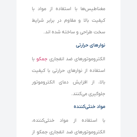
مغناطیس‌ها با استفاده از مواد با
کیفیت بالا و مقاوم در برابر شرایط
سخت طراحی و ساخته شده اند.
نوارهای حرارتی
الکتروموتورهای ضد انفجاری
جمکو
با
استفاده از نوارهای حرارتی با کیفیت
بالا، از افزایش دمای الکتروموتور
جلوگیری می‌کنند.
مواد خنثی‌کننده
با استفاده از مواد خنثی‌کننده،
الکتروموتورهای ضد انفجاری جمکو از