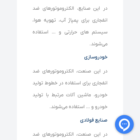
در این صنایع، الکتروموتورهای ضد
انفجاری برای پمپاژ آب، تهویه هوا،
سیستم های حرارتی و … استفاده
می‌شوند.
خودروسازی
در این صنعت، الکتروموتورهای ضد
انفجاری برای استفاده در خطوط تولید
خودرو، ماشین آلات مرتبط با تولید
خودرو و … استفاده می‌شوند.
صنایع فولادی
در این صنعت، الکتروموتورهای ضد