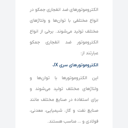
الکتروموتورهای ضد انفجاری جمکو در
انواع مختلفی با توان‌ها و ولتاژهای
مختلف تولید می‌شوند. برخی از انواع
الکتروموتور ضد انفجاری جمکو
عبارتند از:
الکتروموتورهای سری JX
این الکتروموتورها با توان‌ها و
ولتاژهای مختلف تولید می‌شوند و
برای استفاده در صنایع مختلف مانند
صنایع نفت و گاز، شیمیایی، معدنی،
فولادی و … مناسب هستند.