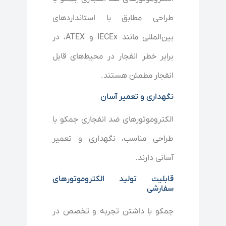
طراحی مطابق با استانداردهای
بین‌المللی مانند IECEx و ATEX، در
برابر خطر انفجار در محیط‌های قابل
انفجار مطمئن هستند.
نگهداری و تعمیر آسان
الکتروموتورهای ضد انفجاری جمکو با
طراحی مناسب، نگهداری و تعمیر
آسانی دارند.
قابلیت تولید الکتروموتورهای
سفارشی
جمکو با داشتن تجربه و تخصص در