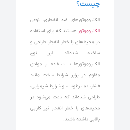
چیست؟
الکتروموتورهای ضد انفجاری، نوعی
الکتروموتور
هستند که برای استفاده
در محیط‌های با خطر انفجار طراحی و
ساخته شده‌اند. این نوع
الکتروموتورها با استفاده از موادی
مقاوم در برابر شرایط سخت مانند
فشار، دما، رطوبت، و شرایط شیمیایی،
طراحی شده‌اند که باعث می‌شود در
محیط‌های با خطر انفجار نیز کارایی
بالایی داشته باشند.