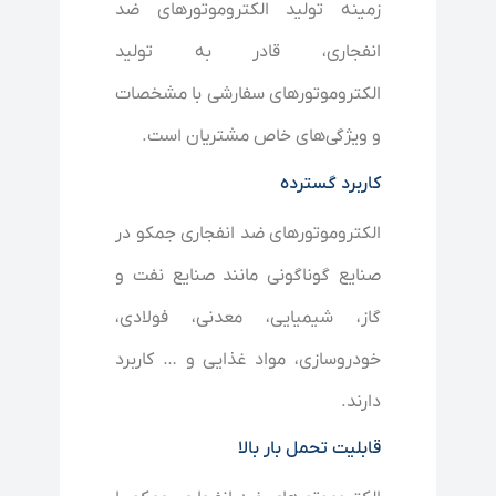
زمینه تولید الکتروموتورهای ضد
انفجاری، قادر به تولید
الکتروموتورهای سفارشی با مشخصات
و ویژگی‌های خاص مشتریان است.
کاربرد گسترده
الکتروموتورهای ضد انفجاری جمکو در
صنایع گوناگونی مانند صنایع نفت و
گاز، شیمیایی، معدنی، فولادی،
خودروسازی، مواد غذایی و … کاربرد
دارند.
قابلیت تحمل بار بالا