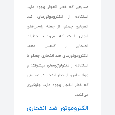
صنایعی که خطر انفجار وجود دارد،
استفاده از الکتروموتورهای ضد
انفجاری جمکو، از جمله راه‌حل‌های
ایمنی است که می‌تواند خطرات
احتمالی را کاهش دهد.
الکتروموتورهای ضد انفجاری جمکو با
استفاده از تکنولوژی‌های پیشرفته و
مواد خاص، از خطر انفجار در صنایعی
که خطر انفجار وجود دارد، جلوگیری
می‌کنند.
الکتروموتور ضد انفجاری