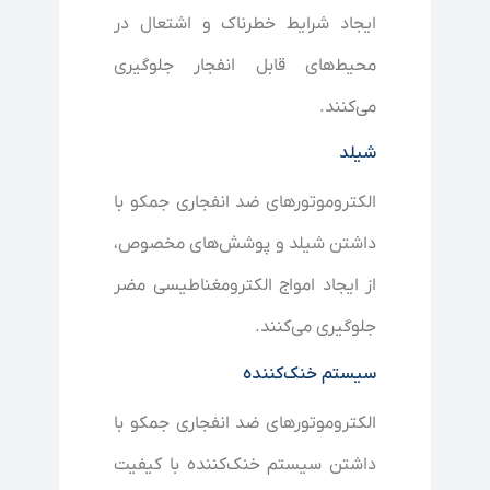
ایجاد شرایط خطرناک و اشتعال در
محیط‌های قابل انفجار جلوگیری
می‌کنند.
شیلد
الکتروموتورهای ضد انفجاری جمکو با
داشتن شیلد و پوشش‌های مخصوص،
از ایجاد امواج الکترومغناطیسی مضر
جلوگیری می‌کنند.
سیستم خنک‌کننده
الکتروموتورهای ضد انفجاری جمکو با
داشتن سیستم خنک‌کننده با کیفیت