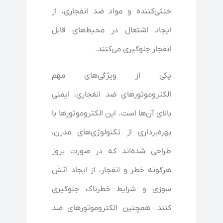
خنثی‌کننده و مواد ضد انفجاری، از
ایجاد اشتعال در محیط‌های قابل
انفجار جلوگیری می‌کنند.
یکی از ویژگی‌های مهم
الکتروموتورهای ضد انفجاری، ایمنی
بالای آن‌ها است. این الکتروموتورها با
بهره‌برداری از تکنولوژی‌های مدرن،
طراحی شده‌اند که در صورت بروز
هرگونه خطر و انفجار، از ایجاد آتش
سوزی و شرایط خطرناک جلوگیری
کنند. همچنین الکتروموتورهای ضد