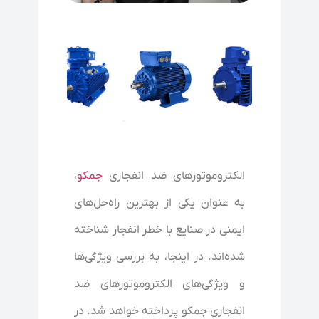
الکتروموتورهای ضد انفجاری
جمکو
،
به عنوان یکی از بهترین راه‌حل‌های
ایمنی در صنایع با خطر انفجار شناخته
شده‌اند. در اینجا، به بررسی ویژگی‌ها
و ویژگی‌های الکتروموتورهای ضد
انفجاری جمکو پرداخته خواهد شد. در