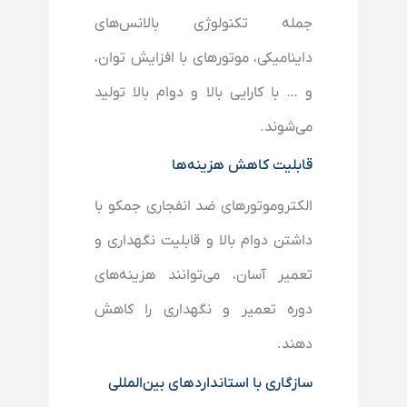
جمله تکنولوژی بالانس‌های
داینامیکی، موتورهای با افزایش توان،
و … با کارایی بالا و دوام بالا تولید
می‌شوند.
قابلیت کاهش هزینه‌ها
الکتروموتورهای ضد انفجاری جمکو با
داشتن دوام بالا و قابلیت نگهداری و
تعمیر آسان، می‌توانند هزینه‌های
دوره تعمیر و نگهداری را کاهش
دهند.
سازگاری با استانداردهای بین‌المللی