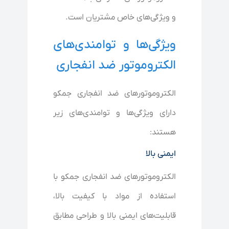
و ویژگی‌های خاص مشتریان است.
ویژگی‌ها و توامندی‌های
الکتروموتور ضد انفجاری
الکتروموتورهای ضد انفجاری جمکو
دارای ویژگی‌ها و توامندی‌های زیر
هستند:
ایمنی بالا
الکتروموتورهای ضد انفجاری جمکو با
استفاده از مواد با کیفیت بالا،
قابلیت‌های ایمنی بالا و طراحی مطابق