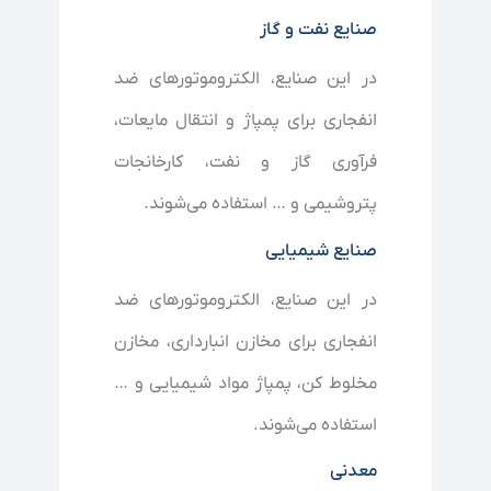
صنایع نفت و گاز
در این صنایع، الکتروموتورهای ضد
انفجاری برای پمپاژ و انتقال مایعات،
فرآوری گاز و نفت، کارخانجات
پتروشیمی و … استفاده می‌شوند.
صنایع شیمیایی
در این صنایع، الکتروموتورهای ضد
انفجاری برای مخازن انبارداری، مخازن
مخلوط کن، پمپاژ مواد شیمیایی و …
استفاده می‌شوند.
معدنی