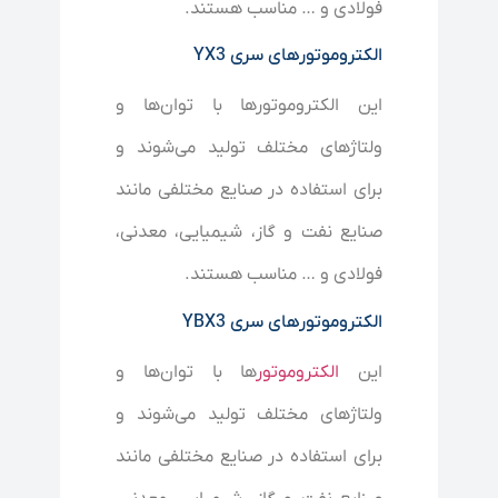
فولادی و … مناسب هستند.
الکتروموتورهای سری YX3
این الکتروموتورها با توان‌ها و
ولتاژهای مختلف تولید می‌شوند و
برای استفاده در صنایع مختلفی مانند
صنایع نفت و گاز، شیمیایی، معدنی،
فولادی و … مناسب هستند.
الکتروموتورهای سری YBX3
این
الکتروموتور
ها با توان‌ها و
ولتاژهای مختلف تولید می‌شوند و
برای استفاده در صنایع مختلفی مانند