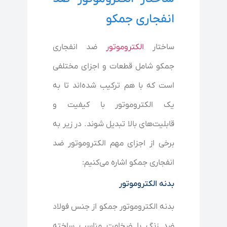
انفجاری جمکو
ساختار
الکتروموتور
ضد انفجاری
جمکو شامل قطعات و اجزای مختلفی
است که با هم ترکیب شده‌اند تا به
یک الکتروموتور با کیفیت و
قابلیت‌های بالا تبدیل شوند. در زیر به
برخی از اجزای مهم الکتروموتور ضد
انفجاری جمکو اشاره می‌کنیم:
بدنه الکتروموتور
بدنه الکتروموتور جمکو از جنس فولاد
ضد زنگ با ضخامت مناسب ساخته