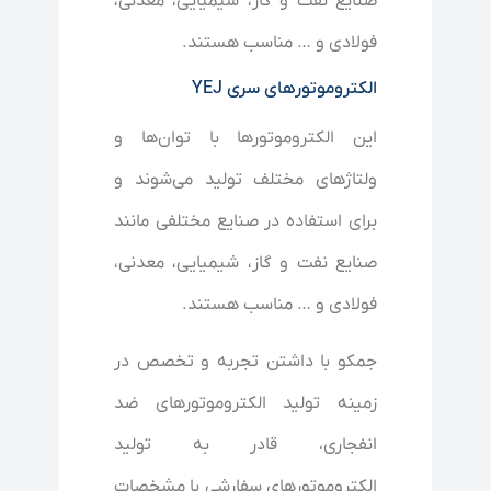
صنایع نفت و گاز، شیمیایی، معدنی،
فولادی و … مناسب هستند.
الکتروموتورهای سری YEJ
این الکتروموتورها با توان‌ها و
ولتاژهای مختلف تولید می‌شوند و
برای استفاده در صنایع مختلفی مانند
صنایع نفت و گاز، شیمیایی، معدنی،
فولادی و … مناسب هستند.
جمکو با داشتن تجربه و تخصص در
زمینه تولید الکتروموتورهای ضد
انفجاری، قادر به تولید
الکتروموتورهای سفارشی با مشخصات