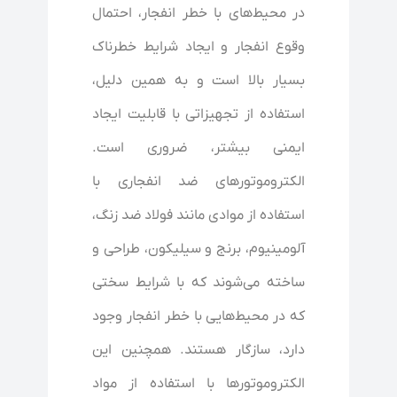
در محیط‌های با خطر انفجار، احتمال
وقوع انفجار و ایجاد شرایط خطرناک
بسیار بالا است و به همین دلیل،
استفاده از تجهیزاتی با قابلیت ایجاد
ایمنی بیشتر، ضروری است.
الکتروموتورهای ضد انفجاری با
استفاده از موادی مانند فولاد ضد زنگ،
آلومینیوم، برنج و سیلیکون، طراحی و
ساخته می‌شوند که با شرایط سختی
که در محیط‌هایی با خطر انفجار وجود
دارد، سازگار هستند. همچنین این
الکتروموتورها با استفاده از مواد