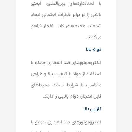
با استانداردهای بین‌المللی، ایمنی
بالایی را در برابر خطرات احتمالی ایجاد
شده در محیط‌های قابل انفجار فراهم
می‌کنند.
دوام بالا
الکتروموتورهای ضد انفجاری جمکو با
استفاده از مواد با کیفیت بالا و طراحی
متناسب با شرایط سخت محیط‌های
قابل انفجار، دوام بالایی را دارند.
کارایی بالا
الکتروموتورهای ضد انفجاری جمکو با