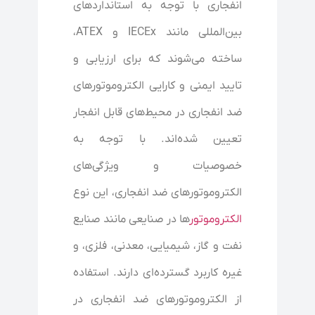
انفجاری با توجه به استانداردهای
بین‌المللی مانند IECEx و ATEX،
ساخته می‌شوند که برای ارزیابی و
تایید ایمنی و کارایی الکتروموتورهای
ضد انفجاری در محیط‌های قابل انفجار
تعیین شده‌اند. با توجه به
خصوصیات و ویژگی‌های
الکتروموتورهای ضد انفجاری، این نوع
الکتروموتور
ها در صنایعی مانند صنایع
نفت و گاز، شیمیایی، معدنی، فلزی، و
غیره کاربرد گسترده‌ای دارند. استفاده
از الکتروموتورهای ضد انفجاری در