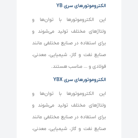
الکتروموتورهای سری YB
این الکتروموتورها با توان‌ها و
ولتاژهای مختلف تولید می‌شوند و
برای استفاده در صنایع مختلفی مانند
صنایع نفت و گاز، شیمیایی، معدنی،
فولادی و … مناسب هستند.
الکتروموتورهای سری YBX
این الکتروموتورها با توان‌ها و
ولتاژهای مختلف تولید می‌شوند و
برای استفاده در صنایع مختلفی مانند
صنایع نفت و گاز، شیمیایی، معدنی،