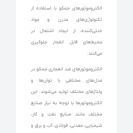
الکتروموتورهای جمکو با استفاده از
تکنولوژی‌های مدرن و مواد
خنثی‌کننده، از ایجاد اشتعال در
محیط‌های قابل انفجار جلوگیری
می‌کنند.
الکتروموتورهای ضد انفجاری جمکو در
مدل‌های مختلفی با توان‌ها و
ولتاژهای مختلف تولید می‌شوند. این
الکتروموتورها با توجه به نیاز صنایع
مختلف مانند صنایع نفت و گاز،
شیمیایی، معدنی، فولادی، آب و برق و