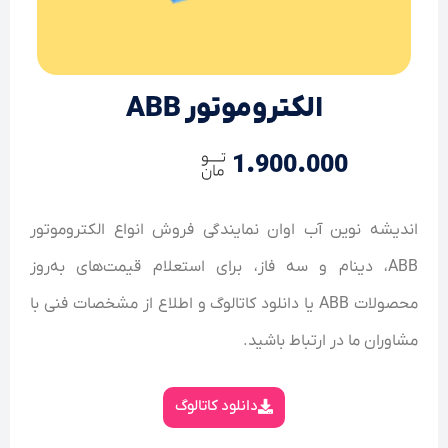
الکتروموتور ABB
1.900.000
اندیشه نوین آب اوان نمایندگی فروش انواع الکتروموتور
ABB، دینام و سه فاز، برای استعلام قیمت‌های به‌روز
محصولات ABB یا دانلود کاتالوگ و اطلاع از مشخصات فنی با
مشاوران ما در ارتباط باشید.
دانلود کاتالوگ