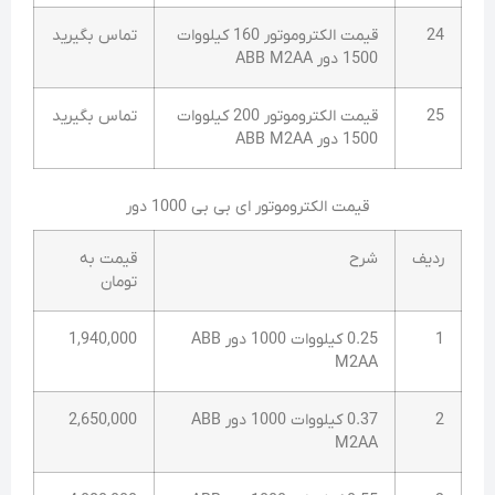
24
قیمت الکتروموتور 160 کیلووات
تماس بگیرید
1500 دور ABB M2AA
25
قیمت الکتروموتور 200 کیلووات
تماس بگیرید
1500 دور ABB M2AA
قیمت الکتروموتور ای بی بی 1000 دور
ردیف
شرح
قیمت به
تومان
1
0.25 کیلووات 1000 دور ABB
1,940,000
M2AA
2
0.37 کیلووات 1000 دور ABB
2,650,000
M2AA