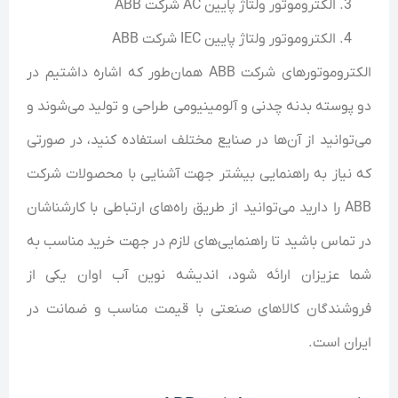
الکتروموتور ولتاژ پایین AC شرکت ABB
الکتروموتور ولتاژ پایین IEC شرکت ABB
الکتروموتور‌های شرکت ABB همان‌طور که اشاره داشتیم در
دو پوسته بدنه چدنی و آلومینیومی طراحی و تولید می‌شوند و
می‌توانید از آن‌ها در صنایع مختلف استفاده کنید، در صورتی
که نیاز به راهنمایی بیشتر جهت آشنایی با محصولات شرکت
ABB را دارید می‌توانید از طریق راه‌های ارتباطی با کارشناشان
در تماس باشید تا راهنمایی‌های لازم در جهت خرید مناسب به
شما عزیزان ارائه شود، اندیشه نوین آب اوان یکی از
فروشندگان کالاهای صنعتی با قیمت مناسب و ضمانت در
ایران است.