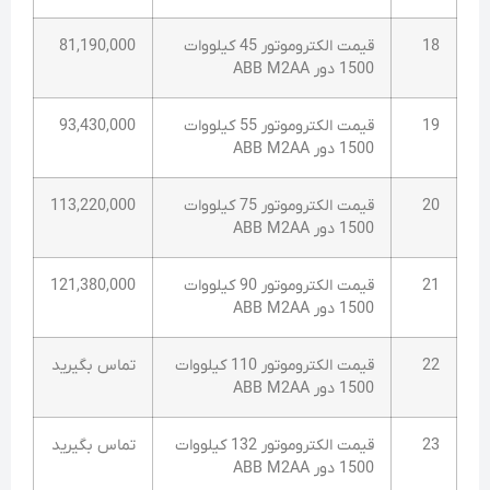
18
قیمت الکتروموتور 45 کیلووات
81,190,000
1500 دور ABB M2AA
19
قیمت الکتروموتور 55 کیلووات
93,430,000
1500 دور ABB M2AA
20
قیمت الکتروموتور 75 کیلووات
113,220,000
1500 دور ABB M2AA
21
قیمت الکتروموتور 90 کیلووات
121,380,000
1500 دور ABB M2AA
22
قیمت الکتروموتور 110 کیلووات
تماس بگیرید
1500 دور ABB M2AA
23
قیمت الکتروموتور 132 کیلووات
تماس بگیرید
1500 دور ABB M2AA