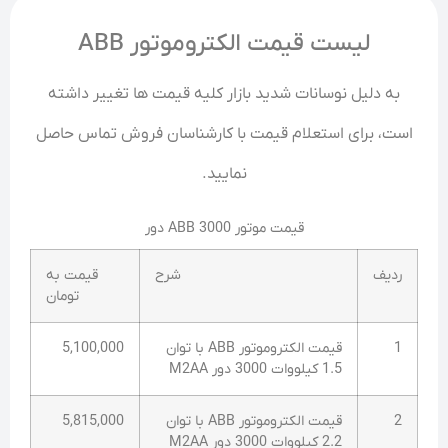
لیست قیمت الکتروموتور ABB
به دلیل نوسانات شدید بازار کلیه قیمت ها تغییر داشته
است، برای استعلام قیمت با کارشناسان فروش تماس حاصل
نمایید.
قیمت موتور ABB 3000 دور
ردیف
شرح
قیمت به
تومان
1
قیمت الکتروموتور ABB با توان
5,100,000
1.5 کیلووات 3000 دور M2AA
2
قیمت الکتروموتور ABB با توان
5,815,000
2.2 کیلووات 3000 دور M2AA