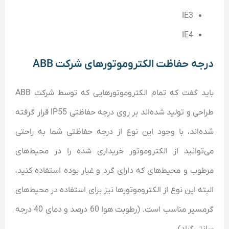
IE3
IE4
درجه حفاظت الکتروموتور‌های شرکت ABB
باید گفت که تمام الکتروموتور‌هایی که توسط شرکت ABB
طراحی و تولید شده‌اند بر روی درجه حفاظتی IP55 قرار گرفته
شده‌اند، با وجود این نوع از درجه حفاظتی شما به راحتی
می‌توانید از الکتروموتور خریداری شده را در محیط‌های
مرطوب و محیط‌های که دارای گرد و غبار بوده استفاده کنید،
البته این نوع از الکتروموتور‌ها نیز برای استفاده در محیط‌های
گرمسیر مناسب است. (رطوبت هوا 60 درصد و دمای 40 درجه
سانتی‌گراد)