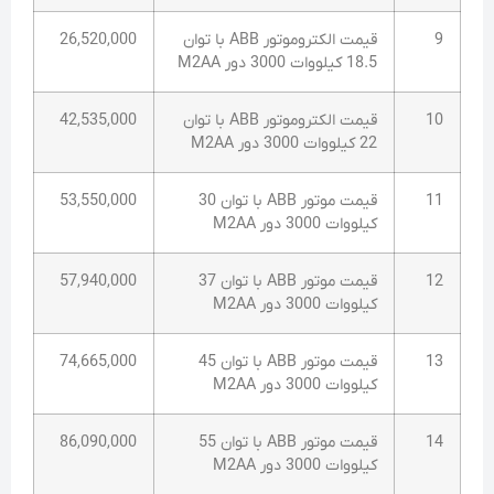
9
قیمت الکتروموتور ABB با توان
26,520,000
18.5 کیلووات 3000 دور M2AA
10
قیمت الکتروموتور ABB با توان
42,535,000
22 کیلووات 3000 دور M2AA
11
قیمت موتور ABB با توان 30
53,550,000
کیلووات 3000 دور M2AA
12
قیمت موتور ABB با توان 37
57,940,000
کیلووات 3000 دور M2AA
13
قیمت موتور ABB با توان 45
74,665,000
کیلووات 3000 دور M2AA
14
قیمت موتور ABB با توان 55
86,090,000
کیلووات 3000 دور M2AA