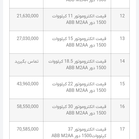
1500 دور ABB M2AA
12
قیمت الکتروموتور 11 کیلووات
21,630,000
1500 دور ABB M2AA
13
قیمت الکتروموتور 15 کیلووات
27,030,000
1500 دور ABB M2AA
14
قیمت الکتروموتور 18.5 کیلووات
تماس بگیرید
1500 دور ABB M2AA
15
قیمت الکتروموتور 22 کیلووات
43,960,000
1500 دور ABB M2AA
16
قیمت الکتروموتور 30 کیلووات
58,550,000
1500 دور ABB M2AA
17
قیمت الکتروموتور 37
70,585,000
کیلووات1500 دور ABB M2AA