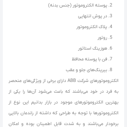
پوسته الکتروموتور (جنس بدنه)
در پوش انتهایی
پلاک الکتروموتور
روتور
هوزینگ استاتور
فن با پوسته محافظ
بیرینگ‌های جلو و عقب
الکتروموتور‌های شرکت ABB دارای برخی از ویژگی‌های منحصر
به فرد در خود می‌باشند که باعث می‌شود آن‌ها را یکی از
بهترین الکتروموتور‌های موجود در بازار بدانیم این نوع از
الکتروموتورها با توجه به طراحی که داشته از راندمان بالایی
برخودار می‌باشند و به شدت قابل اطمینان بوده و امکان