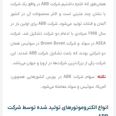
همان‌طور که اشاره داشتیم شرکت ABB در واقع یک شرکت
با نشان چند ملیتی است و اکثر محصولات آن در کشور
آلمان و فنلاند تولید می‌شود، شرکت ABB برای اولین بار در
سال 1988 میلادی با ادغام دو شرکت تشکیل شد، شرکت
ASEA در سوئد و شرکت Brown Boveri در سوئیس همان
دو شرکتی بودند که باعث تشکیل شرکت ABB شدند، این
شرکت یکی از بزرگ‌ترین شرکت‌ها در اروپا و جهان می‌باشد.
نکته
: سهام شرکت ABB در بورس کشور‌هایی همچون:
آمریکا، سوئیس و سوئد معامله می‌شود.
انواع الکتروموتور‌های تولید شده توسط شرکت