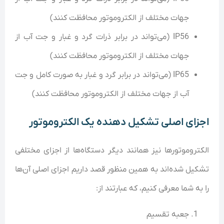
جهات مختلف از الکتروموتور محافظت کنند)
IP56 (می‌تواند در برابر ذرات گرد و غبار و جت آب از
جهات مختلف از الکتروموتور محافظت کنند)
IP65 (می‌تواند در برابر گرد و غبار به صورت کامل و جت
آب از جهات مختلف از الکتروموتور محافظت کنند)
اجزای اصلی تشکیل دهنده یک الکتروموتور
الکتروموتور‌ها نیز همانند دیگر دستگاه‌ها از اجزای مختلفی
تشکیل شده‌اند به همین منظور قصد داریم اجزای اصلی آن‌ها
را به شما معرفی کنیم، که عبارتند از:
جعبه تقسیم