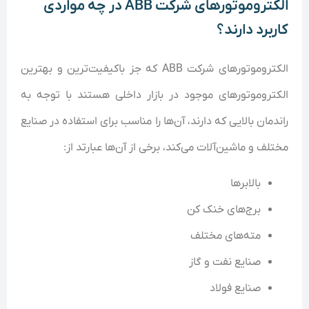
الکتروموتور‌های شرکت ABB در چه مواردی
کاربرد دارند؟
الکتروموتور‌های شرکت ABB که جز باکیفیت‌ترین و بهترین
الکتروموتور‌های موجود در بازار داخلی هستند با توجه به
راندمان بالایی که دارند، آن‌ها را مناسب برای استفاده در صنایع
مختلف و ماشین‌آلات می‌کند، برخی از ‌آن‌ها عبارتد از:
بالابر‌ها
برج‌های خنک کن
مته‌های مختلف
صنایع نفت و گاز
صنایع فولاد