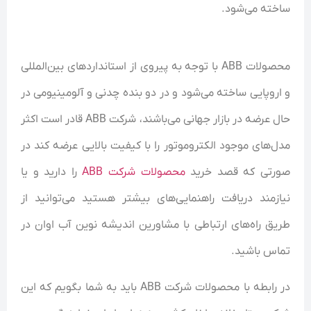
ساخته می‌شود.
محصولات ABB با توجه به پیروی از استاندارد‌های بین‌المللی
و اروپایی ساخته می‌شود و در دو بنده چدنی و آلومینیومی در
حال عرضه در بازار جهانی می‌باشند، شرکت ABB قادر است اکثر
مدل‌های موجود الکتروموتور را با کیفیت بالایی عرضه کند در
صورتی که قصد خرید
محصولات شرکت ABB
را دارید و یا
نیازمند دریافت راهنمایی‌های بیشتر هستید می‌توانید از
طریق راه‌های ارتباطی با مشاورین اندیشه نوین آب اوان در
تماس باشید.
در رابطه با محصولات شرکت ABB باید به شما بگویم که این