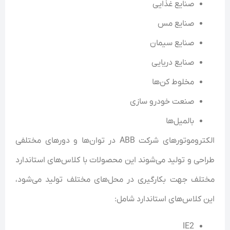
صنایع غذایی
صنایع مس
صنایع سیمان
صنایع دریایی
مخلوط کن‌ها
صنعت خودرو سازی
بالمیل‌ها
الکتروموتور‌های شرکت ABB در توان‌ها و دور‌های مختلفی
طراحی و تولید می‌شوند این محصولات با کلاس‌های استاندارد
مختلف جهت بکارگیری در محل‌های مختلف تولید می‌شود،
این کلاس‌های استاندارد شامل:
IE2