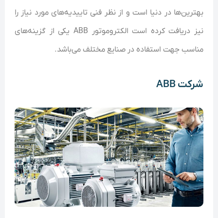
بهترین‌ها در دنیا است و از نظر فنی تاییدیه‌های مورد نیاز را
نیز دریافت کرده است الکتروموتور ABB یکی از گزینه‌های
مناسب جهت استفاده در صنایع مختلف می‌باشد.
شرکت ABB