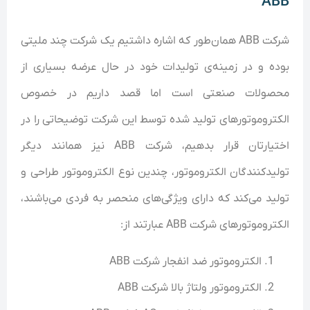
ABB
شرکت ABB همان‌طور که اشاره داشتیم یک شرکت چند ملیتی
بوده و در زمینه‌ی تولیدات خود در حال عرضه بسیاری از
محصولات صنعتی است اما قصد داریم در خصوص
الکتروموتور‌های تولید شده توسط این شرکت توضیحاتی را در
اختیارتان قرار بدهیم، شرکت ABB نیز همانند دیگر
تولیدکنندگان الکتروموتور‌، چندین نوع الکتروموتور طراحی و
تولید می‌کند که دارای ویژگی‌های منحصر به فردی می‌باشند،
الکتروموتور‌های شرکت ABB عبارتند از:
الکتروموتور ضد انفجار شرکت ABB
الکتروموتور ولتاژ بالا شرکت ABB