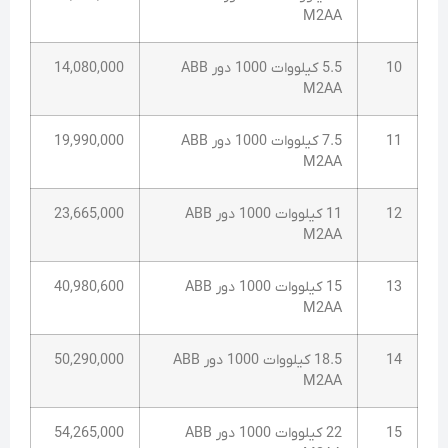
M2AA
10
5.5 کیلووات 1000 دور ABB
14,080,000
M2AA
11
7.5 کیلووات 1000 دور ABB
19,990,000
M2AA
12
11 کیلووات 1000 دور ABB
23,665,000
M2AA
13
15 کیلووات 1000 دور ABB
40,980,600
M2AA
14
18.5 کیلووات 1000 دور ABB
50,290,000
M2AA
15
22 کیلووات 1000 دور ABB
54,265,000