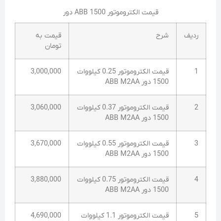
قیمت الکتروموتور ABB 1500 دور
ردیف
شرح
قیمت به
تومان
1
قیمت الکتروموتور 0.25 کیلووات
3,000,000
1500 دور ABB M2AA
2
قیمت الکتروموتور 0.37 کیلووات
3,060,000
1500 دور ABB M2AA
3
قیمت الکتروموتور 0.55 کیلووات
3,670,000
1500 دور ABB M2AA
4
قیمت الکتروموتور 0.75 کیلووات
3,880,000
1500 دور ABB M2AA
5
قیمت الکتروموتور 1.1 کیلووات
4,690,000