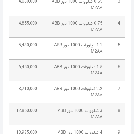
3
0.55 کیلووات 1000 دور ABB
4,080,000
M2AA
4
0.75 کیلووات 1000 دور ABB
4,855,000
M2AA
5
1.1 کیلووات 1000 دور ABB
5,430,000
M2AA
6
1.5 کیلووات 1000 دور ABB
6,450,000
M2AA
7
2.2 کیلووات 1000 دور ABB
8,710,000
M2AA
8
3 کیلووات 1000 دور ABB
12,850,000
M2AA
9
4 کیلووات 1000 دور ABB
13,935,000