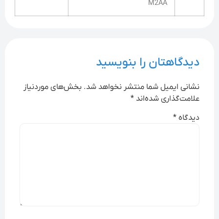
M2AA
دیدگاهتان را بنویسید
نشانی ایمیل شما منتشر نخواهد شد.
بخش‌های موردنیاز
علامت‌گذاری شده‌اند
*
دیدگاه
*