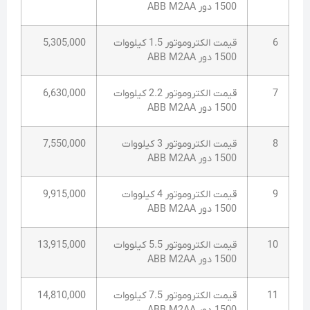
1500 دور ABB M2AA
6
قیمت الکتروموتور 1.5 کیلووات
5,305,000
1500 دور ABB M2AA
7
قیمت الکتروموتور 2.2 کیلووات
6,630,000
1500 دور ABB M2AA
8
قیمت الکتروموتور 3 کیلووات
7,550,000
1500 دور ABB M2AA
9
قیمت الکتروموتور 4 کیلووات
9,915,000
1500 دور ABB M2AA
10
قیمت الکتروموتور 5.5 کیلووات
13,915,000
1500 دور ABB M2AA
11
قیمت الکتروموتور 7.5 کیلووات
14,810,000