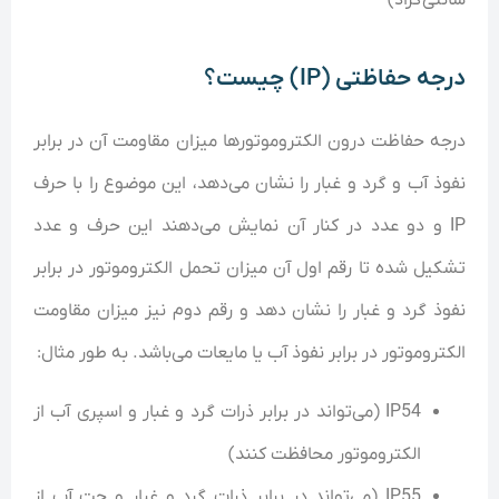
درجه حفاظتی (IP) چیست؟
درجه حفاظت درون الکتروموتور‌ها میزان مقاومت آن در برابر
نفوذ آب و گرد و غبار را نشان می‌دهد، این موضوع را با حرف
IP و دو عدد در کنار آن نمایش می‌دهند این حرف و عدد
تشکیل شده تا رقم اول آن میزان تحمل الکتروموتور در برابر
نفوذ گرد و غبار را نشان دهد و رقم دوم نیز میزان مقاومت
الکتروموتور در برابر نفوذ آب یا مایعات می‌باشد. به طور مثال:
IP54 (می‌تواند در برابر ذرات گرد و غبار و اسپری آب از
الکتروموتور محافظت کنند)
IP55 (می‌تواند در برابر ذرات گرد و غبار و جت آب از