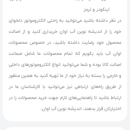
اینکودر و ترمز
در نظر داشته باشید می‌توانید به راحتی الکتروموتور دلخوای
خود را از اندیشه نوین آب اوان خریداری کنید و از اصالت
محصول خود رضایت داشته باشید، در خصوص محصولات
اوان آب باید بگویم که تمام محصولات ما شامل ضمانت
اصالت کالا بوده و شما می‌توانید انواع الکتروموتور‌های داخلی
و خارجی را بسته به نیاز خود از ما تهیه کنید به همین منظور
از طریق راه‌های ارتباطی نیز می‌توانید با کارشناسان ما در
ارتباط باشید تا راهنمایی‌های لازم جهت خرید محصولات را در
اختیارتان قرار بدهند، اندیشه نوین آب اوان.