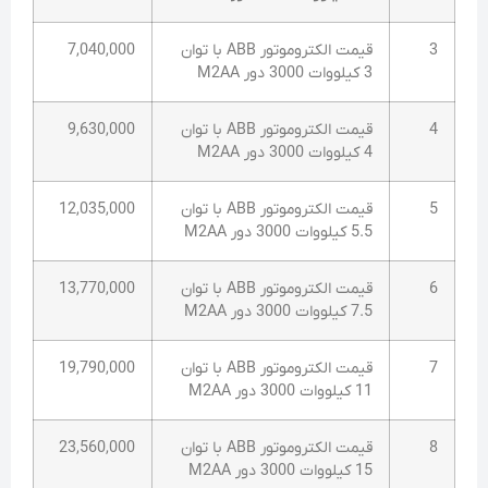
3
قیمت الکتروموتور ABB با توان
7,040,000
3 کیلووات 3000 دور M2AA
4
قیمت الکتروموتور ABB با توان
9,630,000
4 کیلووات 3000 دور M2AA
5
قیمت الکتروموتور ABB با توان
12,035,000
5.5 کیلووات 3000 دور M2AA
6
قیمت الکتروموتور ABB با توان
13,770,000
7.5 کیلووات 3000 دور M2AA
7
قیمت الکتروموتور ABB با توان
19,790,000
11 کیلووات 3000 دور M2AA
8
قیمت الکتروموتور ABB با توان
23,560,000
15 کیلووات 3000 دور M2AA