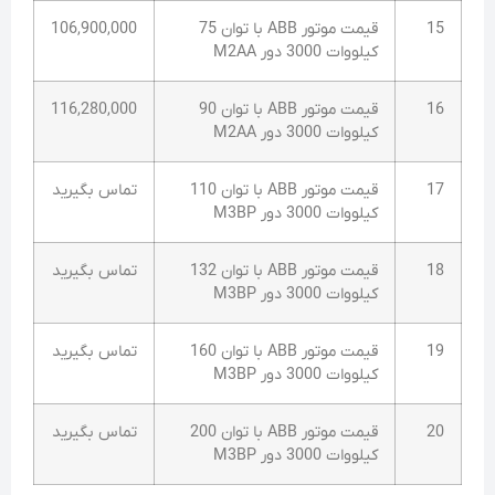
15
قیمت موتور ABB با توان 75
106,900,000
کیلووات 3000 دور M2AA
16
قیمت موتور ABB با توان 90
116,280,000
کیلووات 3000 دور M2AA
17
قیمت موتور ABB با توان 110
تماس بگیرید
کیلووات 3000 دور M3BP
18
قیمت موتور ABB با توان 132
تماس بگیرید
کیلووات 3000 دور M3BP
19
قیمت موتور ABB با توان 160
تماس بگیرید
کیلووات 3000 دور M3BP
20
قیمت موتور ABB با توان 200
تماس بگیرید
کیلووات 3000 دور M3BP